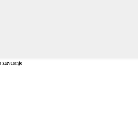
a zatvaranje