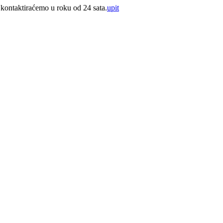
i kontaktiraćemo u roku od 24 sata.
upit