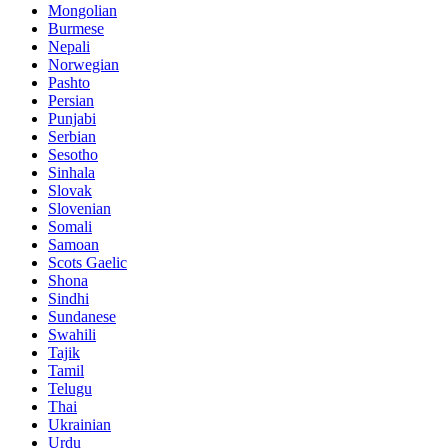
Mongolian
Burmese
Nepali
Norwegian
Pashto
Persian
Punjabi
Serbian
Sesotho
Sinhala
Slovak
Slovenian
Somali
Samoan
Scots Gaelic
Shona
Sindhi
Sundanese
Swahili
Tajik
Tamil
Telugu
Thai
Ukrainian
Urdu