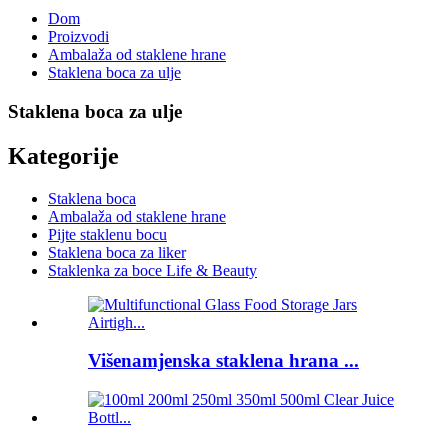
Dom
Proizvodi
Ambalaža od staklene hrane
Staklena boca za ulje
Staklena boca za ulje
Kategorije
Staklena boca
Ambalaža od staklene hrane
Pijte staklenu bocu
Staklena boca za liker
Staklenka za boce Life & Beauty
Višenamjenska staklena hrana ...