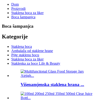
Dom
Proizvodi
Staklena boca za liker
Boca šampanjca
Boca šampanjca
Kategorije
Staklena boca
Ambalaža od staklene hrane
Pijte staklenu bocu
Staklena boca za liker
Staklenka za boce Life & Beauty
Višenamjenska staklena hrana ...