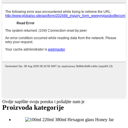
Ovdje napišite svoju poruku i pošaljite nam je
Proizvoda
kategorije