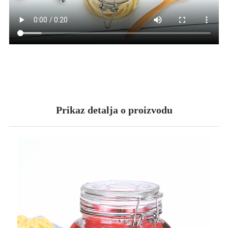
Prikaz detalja o proizvodu