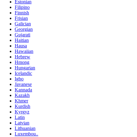
Estonian
Filipino
Finnish
Frisian
Galician
Georgian
Gujarati
Haitian
Hausa
Hawaiian
Hebrew
Hmong
Hungarian
Icelandic
Igbo
Javanese
Kannada
Kazakh
Khmer
Kurdish
Kyrgyz
Latin
Latvian
Lithuanian
Luxembou..