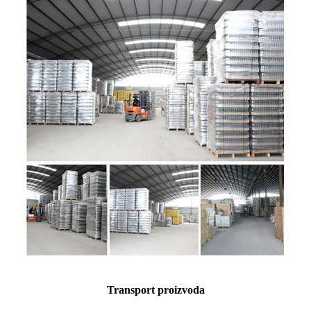
Transport proizvoda