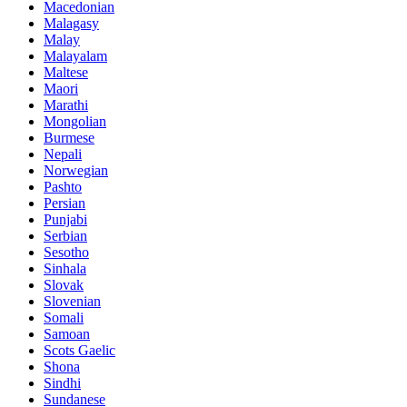
Macedonian
Malagasy
Malay
Malayalam
Maltese
Maori
Marathi
Mongolian
Burmese
Nepali
Norwegian
Pashto
Persian
Punjabi
Serbian
Sesotho
Sinhala
Slovak
Slovenian
Somali
Samoan
Scots Gaelic
Shona
Sindhi
Sundanese