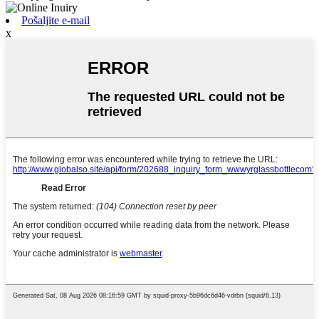
Pošaljite e-mail
x