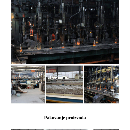
Pakovanje proizvoda