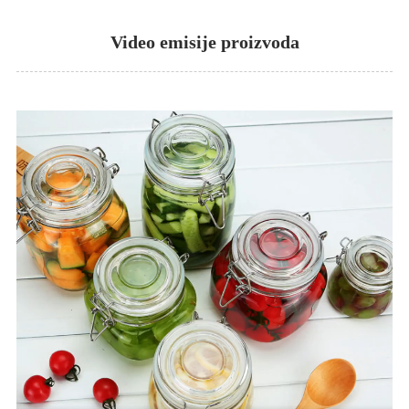
Video emisije proizvoda