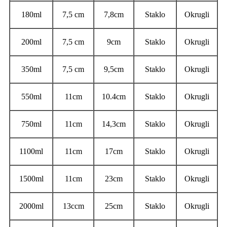
180ml
7,5 cm
7,8cm
Staklo
Okrugli
200ml
7,5 cm
9cm
Staklo
Okrugli
350ml
7,5 cm
9,5cm
Staklo
Okrugli
550ml
11cm
10.4cm
Staklo
Okrugli
750ml
11cm
14,3cm
Staklo
Okrugli
1100ml
11cm
17cm
Staklo
Okrugli
1500ml
11cm
23cm
Staklo
Okrugli
2000ml
13ccm
25cm
Staklo
Okrugli