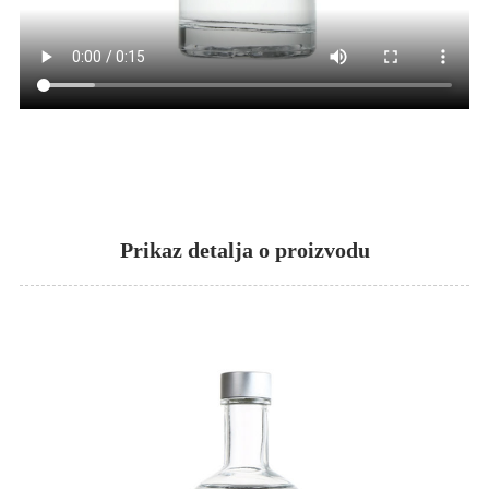
Prikaz detalja o proizvodu