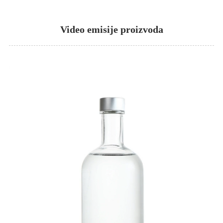
Video emisije proizvoda