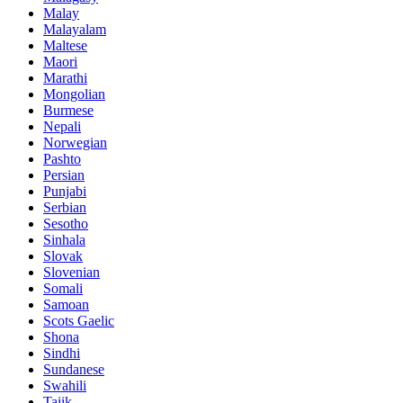
Malay
Malayalam
Maltese
Maori
Marathi
Mongolian
Burmese
Nepali
Norwegian
Pashto
Persian
Punjabi
Serbian
Sesotho
Sinhala
Slovak
Slovenian
Somali
Samoan
Scots Gaelic
Shona
Sindhi
Sundanese
Swahili
Tajik