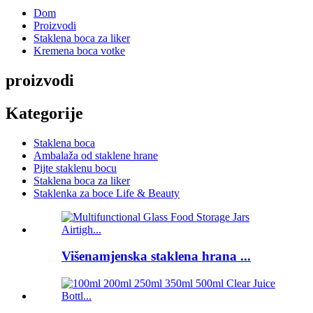
Dom
Proizvodi
Staklena boca za liker
Kremena boca votke
proizvodi
Kategorije
Staklena boca
Ambalaža od staklene hrane
Pijte staklenu bocu
Staklena boca za liker
Staklenka za boce Life & Beauty
Višenamjenska staklena hrana ...