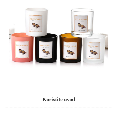
Koristite uvod