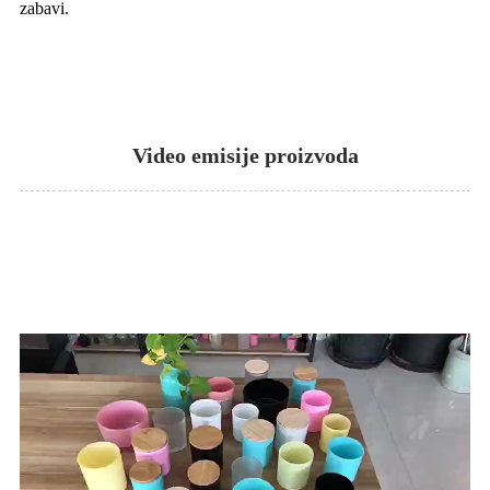
zabavi.
Video emisije proizvoda