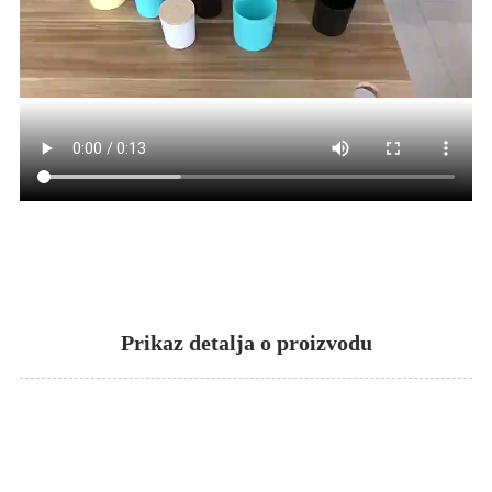
Prikaz detalja o proizvodu