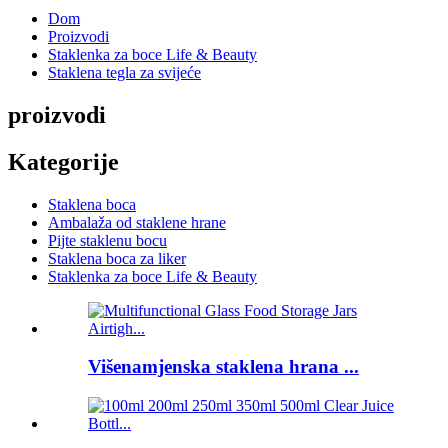
Dom
Proizvodi
Staklenka za boce Life & Beauty
Staklena tegla za svijeće
proizvodi
Kategorije
Staklena boca
Ambalaža od staklene hrane
Pijte staklenu bocu
Staklena boca za liker
Staklenka za boce Life & Beauty
Višenamjenska staklena hrana ...