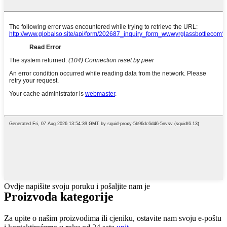
Ovdje napišite svoju poruku i pošaljite nam je
Proizvoda
kategorije
Za upite o našim proizvodima ili cjeniku, ostavite nam svoju e-poštu