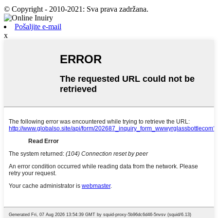
© Copyright - 2010-2021: Sva prava zadržana.
Pošaljite e-mail
x