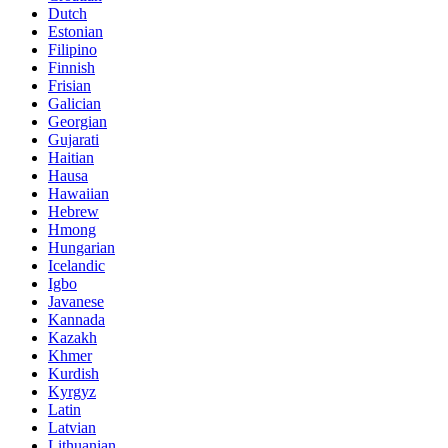
Dutch
Estonian
Filipino
Finnish
Frisian
Galician
Georgian
Gujarati
Haitian
Hausa
Hawaiian
Hebrew
Hmong
Hungarian
Icelandic
Igbo
Javanese
Kannada
Kazakh
Khmer
Kurdish
Kyrgyz
Latin
Latvian
Lithuanian